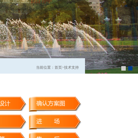
当前位置：首页>技术支持