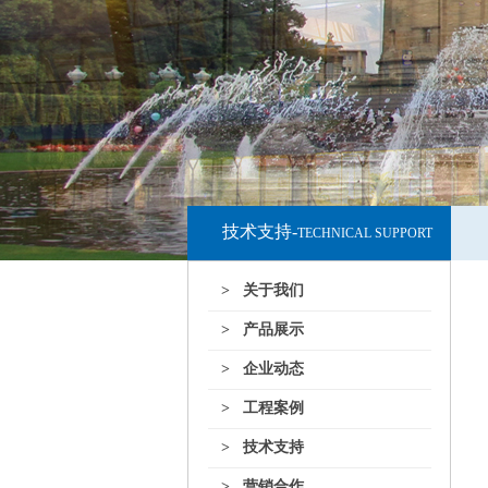
技术支持-
TECHNICAL SUPPORT
> 关于我们
> 产品展示
> 企业动态
> 工程案例
> 技术支持
> 营销合作