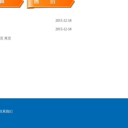
2015-12-18
2015-12-18
页 尾页
联系我们