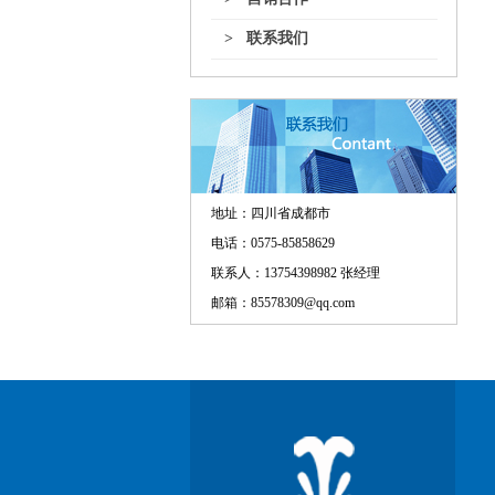
> 联系我们
地址：
四川省成都市
电话：0575-85858629
联系人：13754398982 张经理
邮箱：85578309@qq.com