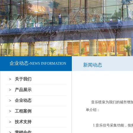
企业动态-
NEWS INFORMATION
新闻动态
> 关于我们
> 产品展示
> 企业动态
音乐喷泉为我们的城市增加
单介绍：
> 工程案例
> 技术支持
1.音乐信号采集功能，按
> 营销合作