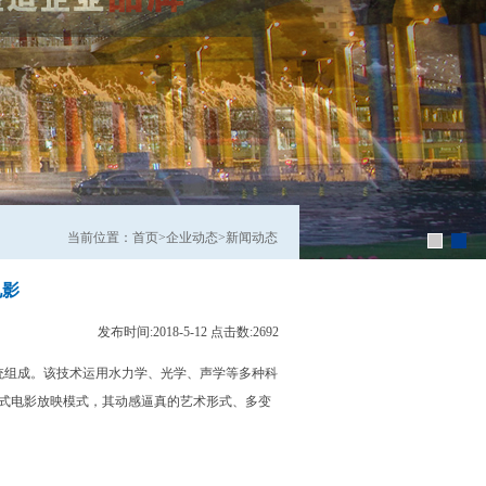
当前位置：首页>企业动态>新闻动态
电影
发布时间:
2018-5-12
点击数:
2692
组成。该技术运用水力学、光学、声学等多种科
式电影放映模式，其动感逼真的艺术形式、多变