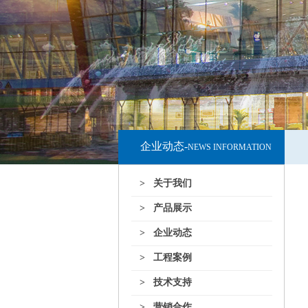
企业动态-
NEWS INFORMATION
> 关于我们
> 产品展示
> 企业动态
> 工程案例
> 技术支持
> 营销合作