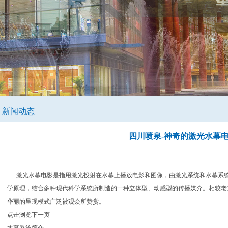
新闻动态
四川喷泉-神奇的激光水幕
激光水幕电影是指用激光投射在水幕上播放电影和图像，由激光系统和水幕系统
学原理，结合多种现代科学系统所制造的一种立体型、动感型的传播媒介。相较老
华丽的呈现模式广泛被观众所赞赏。
点击浏览下一页