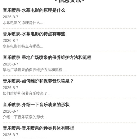
- 信息资讯 -
音乐喷泉-水幕电影的原理是什么
2026-8-7
水幕电影的原理是什么...
音乐喷泉-水幕电影的特点有哪些
2026-8-7
水幕电影的特点有哪些...
音乐喷泉-旱地广场喷泉的保养维护方法和流程
2026-8-7
旱地广场喷泉的保养维护方法和流程...
音乐喷泉-如何维护和保养音乐喷泉？
2026-8-7
如何维护和保养音乐喷泉？...
音乐喷泉-介绍一下音乐喷泉的形状
2026-8-7
介绍一下音乐喷泉的形状...
音乐喷泉-音乐喷泉的种类具体有哪些
2026-8-7