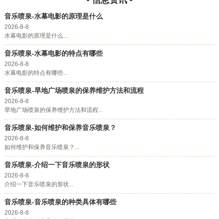
- 信息资讯 -
音乐喷泉-水幕电影的原理是什么
2026-8-8
水幕电影的原理是什么...
音乐喷泉-水幕电影的特点有哪些
2026-8-8
水幕电影的特点有哪些...
音乐喷泉-旱地广场喷泉的保养维护方法和流程
2026-8-8
旱地广场喷泉的保养维护方法和流程...
音乐喷泉-如何维护和保养音乐喷泉？
2026-8-8
如何维护和保养音乐喷泉？...
音乐喷泉-介绍一下音乐喷泉的形状
2026-8-8
介绍一下音乐喷泉的形状...
音乐喷泉-音乐喷泉的种类具体有哪些
2026-8-8