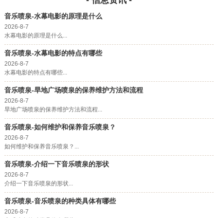
- 信息资讯 -
音乐喷泉-水幕电影的原理是什么
2026-8-7
水幕电影的原理是什么...
音乐喷泉-水幕电影的特点有哪些
2026-8-7
水幕电影的特点有哪些...
音乐喷泉-旱地广场喷泉的保养维护方法和流程
2026-8-7
旱地广场喷泉的保养维护方法和流程...
音乐喷泉-如何维护和保养音乐喷泉？
2026-8-7
如何维护和保养音乐喷泉？...
音乐喷泉-介绍一下音乐喷泉的形状
2026-8-7
介绍一下音乐喷泉的形状...
音乐喷泉-音乐喷泉的种类具体有哪些
2026-8-7